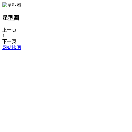
星型圈
上一页
1
下一页
网站地图